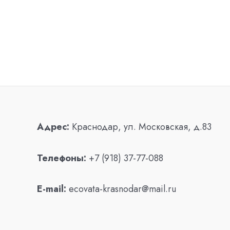
Адрес:
Краснодар, ул. Московская, д.83
Телефоны:
+7 (918) 37-77-088
E-mail:
ecovata-krasnodar@mail.ru