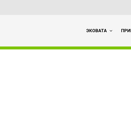
ЭКОВАТА
ПРИ