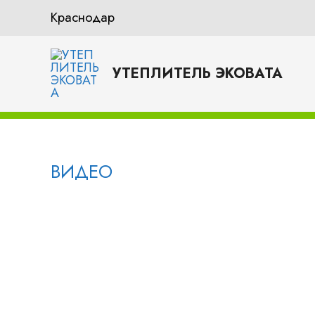
Перейти
Краснодар
к
содержимому
УТЕПЛИТЕЛЬ ЭКОВАТА
ВИДЕО