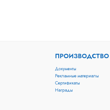
ПРОИЗВОДСТВО
Документы
Рекламные материалы
Сертификаты
Награды