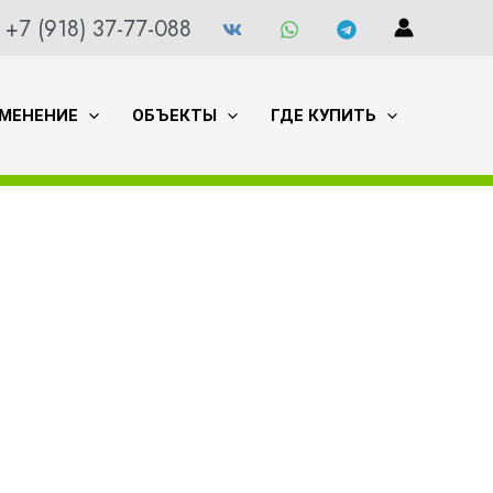
+7 (918) 37-77-088
МЕНЕНИЕ
ОБЪЕКТЫ
ГДЕ КУПИТЬ