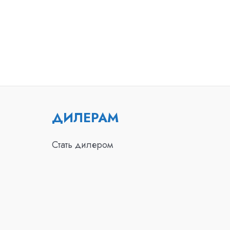
ДИЛЕРАМ
Стать дилером