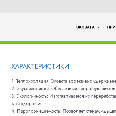
ЭКОВАТА
ПРИ
ХАРАКТЕРИСТИКИ
1. Теплоизоляция: Эковата эффективно удерживае
2. Звукоизоляция: Обеспечивает хорошую звуко
3. Экологичность: Изготавливается из переработа
для здоровья.
4. Паропроницаемость: Позволяет стенам «дышат