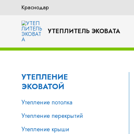
Перейти
Краснодар
к
содержимому
УТЕПЛИТЕЛЬ ЭКОВАТА
УТЕПЛЕНИЕ
ЭКОВАТОЙ
Утепление потолка
Утепление перекрытий
Утепление крыши