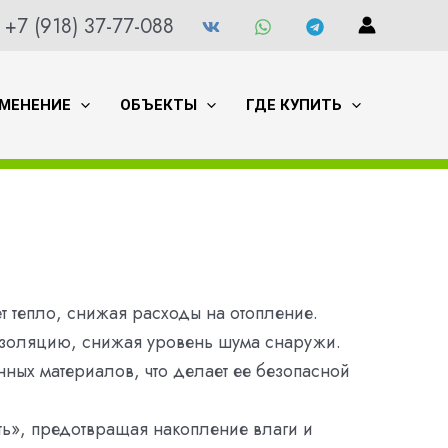
+7 (918) 37-77-088
МЕНЕНИЕ
ОБЪЕКТЫ
ГДЕ КУПИТЬ
т тепло, снижая расходы на отопление.
изоляцию, снижая уровень шума снаружи.
нных материалов, что делает ее безопасной
ь», предотвращая накопление влаги и