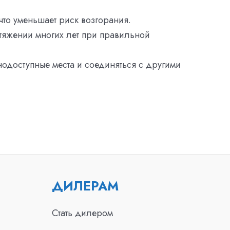
что уменьшает риск возгорания.
отяжении многих лет при правильной
днодоступные места и соединяться с другими
ДИЛЕРАМ
Стать дилером