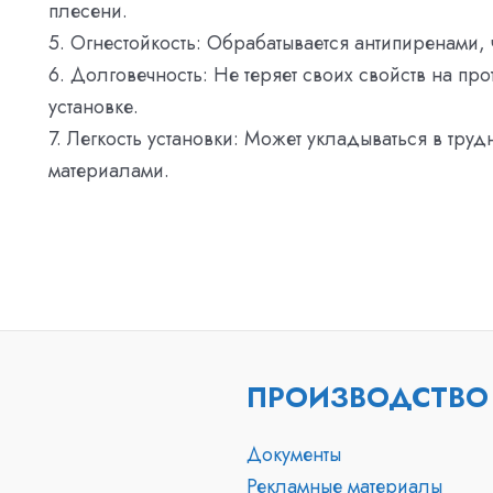
плесени.
5. Огнестойкость: Обрабатывается антипиренами, 
6. Долговечность: Не теряет своих свойств на пр
установке.
7. Легкость установки: Может укладываться в тру
материалами.
ПРОИЗВОДСТВО
Документы
Рекламные материалы