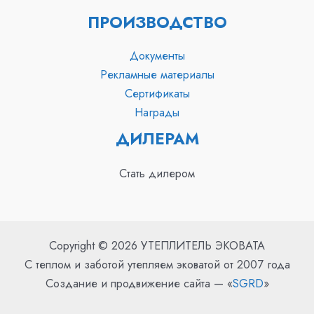
ПРОИЗВОДСТВО
Документы
Рекламные материалы
Сертификаты
Награды
ДИЛЕРАМ
Стать дилером
Copyright © 2026 УТЕПЛИТЕЛЬ ЭКОВАТА
С теплом и заботой утепляем эковатой от 2007 года
Создание и продвижение сайта — «
SGRD
»